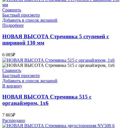
Сравнить
Быстрый просмотр
Добавить в список желаний
Подробнее
НОВАЯ ВЫСОТА Стремянка 5 ступеней с
шириной 130 мм
6 085
₽
Сравнить
Быстрый просмотр
Добавить в список желаний
В корзину
НОВАЯ ВЫСОТА Стремянка 515 с
органайзером, 1х6
7 865
₽
Распродано