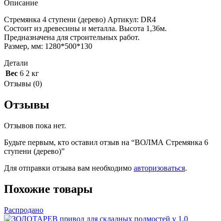
Описание
Стремянка 4 ступени (дерево) Артикул: DR4
Состоит из древесины и металла. Высота 1,36м.
Предназначена для строительных работ.
Размер, мм: 1280*500*130
Детали
Вес
6 2 кг
Отзывы (0)
Отзывы
Отзывов пока нет.
Будьте первым, кто оставил отзыв на “ВОЛМА Стремянка 6
ступени (дерево)”
Для отправки отзыва вам необходимо
авторизоваться
.
Похожие товары
Распродано