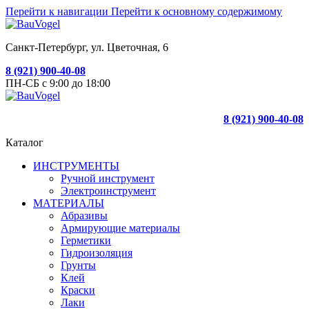
Перейти к навигации
Перейти к основному содержимому
Санкт-Петербург, ул. Цветочная, 6
8 (921) 900-40-08
ПН-СБ с 9:00 до 18:00
8 (921) 900-40-08
Каталог
ИНСТРУМЕНТЫ
Ручной инструмент
Электроинструмент
МАТЕРИАЛЫ
Абразивы
Армирующие материалы
Герметики
Гидроизоляция
Грунты
Клей
Краски
Лаки