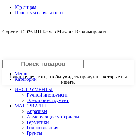
Юр лицам
Программа лояльности
Copyright
2026 ИП Безяев Михаил Владимирович
Поиск
Меню
Начните печатать, чтобы увидеть продукты, которые вы
Категории
ищете.
ИНСТРУМЕНТЫ
Ручной инструмент
Электроинструмент
МАТЕРИАЛЫ
Абразивы
Армирующие материалы
Герметики
Гидроизоляция
Грунты