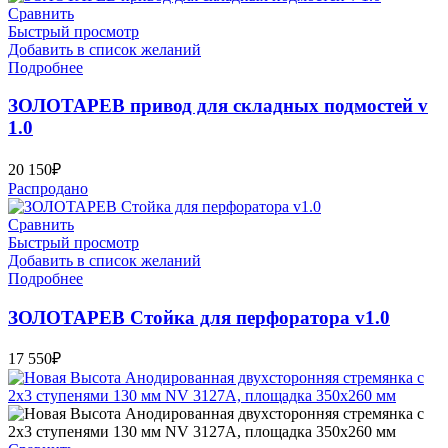
Сравнить
Быстрый просмотр
Добавить в список желаний
Подробнее
ЗОЛОТАРЕВ привод для складных подмостей v
1.0
20 150
₽
Распродано
Сравнить
Быстрый просмотр
Добавить в список желаний
Подробнее
ЗОЛОТАРЕВ Стойка для перфоратора v1.0
17 550
₽