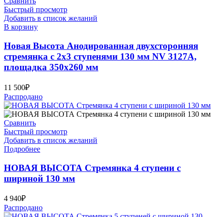
Сравнить
Быстрый просмотр
Добавить в список желаний
В корзину
Новая Высота Анодированная двухсторонняя
стремянка с 2х3 ступенями 130 мм NV 3127А,
площадка 350х260 мм
11 500
₽
Распродано
Сравнить
Быстрый просмотр
Добавить в список желаний
Подробнее
НОВАЯ ВЫСОТА Стремянка 4 ступени с
шириной 130 мм
4 940
₽
Распродано