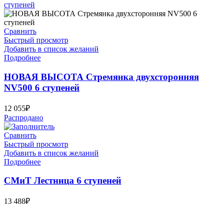
Сравнить
Быстрый просмотр
Добавить в список желаний
Подробнее
НОВАЯ ВЫСОТА Стремянка двухсторонняя
NV500 6 ступеней
12 055
₽
Распродано
Сравнить
Быстрый просмотр
Добавить в список желаний
Подробнее
СМиТ Лестница 6 ступеней
13 488
₽
Bauvogel – интернет-магазин материалов и инструментов для