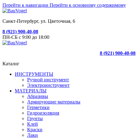
Перейти к навигации
Перейти к основному содержимому
Санкт-Петербург, ул. Цветочная, 6
8 (921) 900-40-08
ПН-СБ с 9:00 до 18:00
8 (921) 900-40-08
Каталог
ИНСТРУМЕНТЫ
Ручной инструмент
Электроинструмент
МАТЕРИАЛЫ
Абразивы
Армирующие материалы
Герметики
Гидроизоляция
Грунты
Клей
Краски
Лаки