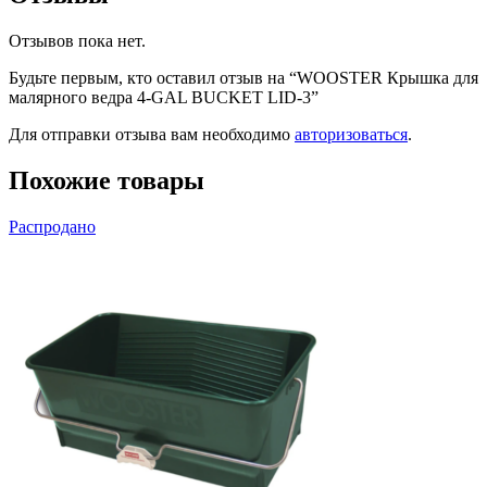
Отзывов пока нет.
Будьте первым, кто оставил отзыв на “WOOSTER Крышка для
малярного ведра 4-GAL BUCKET LID-3”
Для отправки отзыва вам необходимо
авторизоваться
.
Похожие товары
Распродано