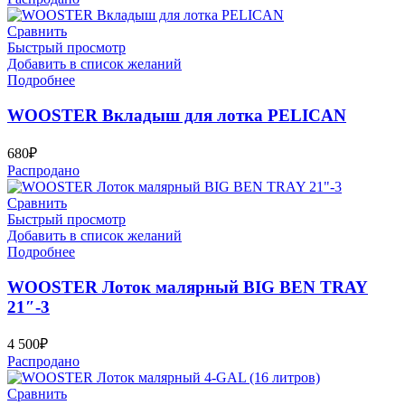
Сравнить
Быстрый просмотр
Добавить в список желаний
Подробнее
WOOSTER Вкладыш для лотка PELICAN
680
₽
Распродано
Сравнить
Быстрый просмотр
Добавить в список желаний
Подробнее
WOOSTER Лоток малярный BIG BEN TRAY
21″-3
4 500
₽
Распродано
Сравнить