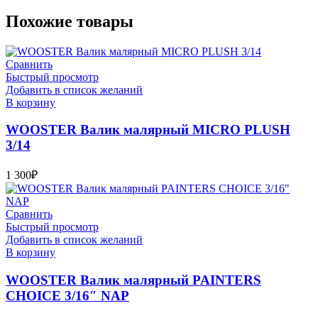
Похожие товары
Сравнить
Быстрый просмотр
Добавить в список желаний
В корзину
WOOSTER Валик малярный MICRO PLUSH
3/14
1 300
₽
Сравнить
Быстрый просмотр
Добавить в список желаний
В корзину
WOOSTER Валик малярный PAINTERS
CHOICE 3/16″ NAP