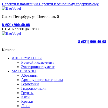
Перейти к навигации
Перейти к основному содержимому
Санкт-Петербург, ул. Цветочная, 6
8 (921) 900-40-08
ПН-СБ с 9:00 до 18:00
8 (921) 900-40-08
Каталог
ИНСТРУМЕНТЫ
Ручной инструмент
Электроинструмент
МАТЕРИАЛЫ
Абразивы
Армирующие материалы
Герметики
Гидроизоляция
Грунты
Клей
Краски
Лаки