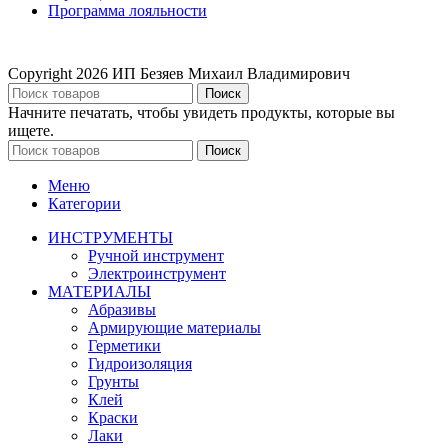
Программа лояльности
Copyright
2026 ИП Безяев Михаил Владимирович
Поиск
Начните печатать, чтобы увидеть продукты, которые вы
ищете.
Поиск
Меню
Категории
ИНСТРУМЕНТЫ
Ручной инструмент
Электроинструмент
МАТЕРИАЛЫ
Абразивы
Армирующие материалы
Герметики
Гидроизоляция
Грунты
Клей
Краски
Лаки