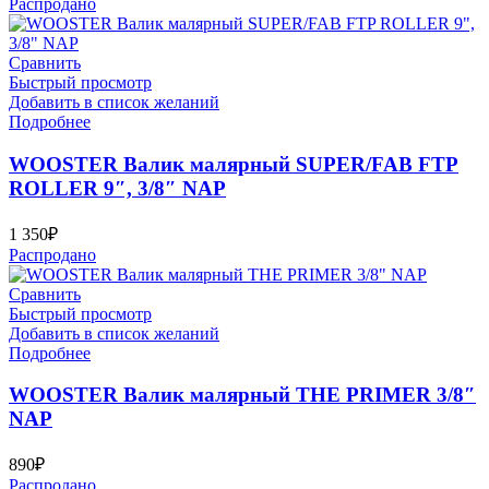
Распродано
Сравнить
Быстрый просмотр
Добавить в список желаний
Подробнее
WOOSTER Валик малярный SUPER/FAB FTP
ROLLER 9″, 3/8″ NAP
1 350
₽
Распродано
Сравнить
Быстрый просмотр
Добавить в список желаний
Подробнее
WOOSTER Валик малярный THE PRIMER 3/8″
NAP
890
₽
Распродано