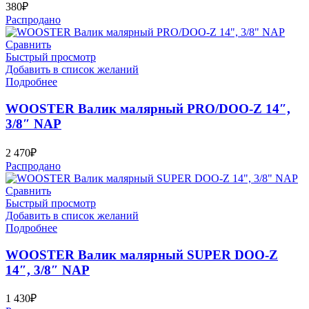
380
₽
Распродано
Сравнить
Быстрый просмотр
Добавить в список желаний
Подробнее
WOOSTER Валик малярный PRO/DOO-Z 14″,
3/8″ NAP
2 470
₽
Распродано
Сравнить
Быстрый просмотр
Добавить в список желаний
Подробнее
WOOSTER Валик малярный SUPER DOO-Z
14″, 3/8″ NAP
1 430
₽