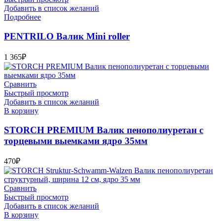
Добавить в список желаний
Подробнее
PENTRILO Валик Mini roller
1 365
₽
Сравнить
Быстрый просмотр
Добавить в список желаний
В корзину
STORCH PREMIUM Валик пенополиуретан с
торцевыми выемками ядро 35мм
470
₽
Сравнить
Быстрый просмотр
Добавить в список желаний
В корзину