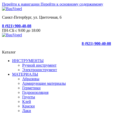
Перейти к навигации
Перейти к основному содержимому
Санкт-Петербург, ул. Цветочная, 6
8 (921) 900-40-08
ПН-СБ с 9:00 до 18:00
8 (921) 900-40-08
Каталог
ИНСТРУМЕНТЫ
Ручной инструмент
Электроинструмент
МАТЕРИАЛЫ
Абразивы
Армирующие материалы
Герметики
Гидроизоляция
Грунты
Клей
Краски
Лаки