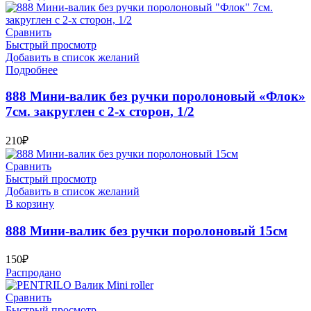
Сравнить
Быстрый просмотр
Добавить в список желаний
Подробнее
888 Мини-валик без ручки поролоновый «Флок»
7см. закруглен с 2-х сторон, 1/2
210
₽
Сравнить
Быстрый просмотр
Добавить в список желаний
В корзину
888 Мини-валик без ручки поролоновый 15см
150
₽
Распродано
Сравнить
Быстрый просмотр