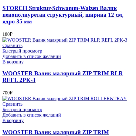
STORCH Struktur-Schwamm-Walzen Валик
пенополиуретан структурный, ширина 12 см,
ядро 35 мм
180
₽
Сравнить
Быстрый просмотр
Добавить в список желаний
В корзину
WOOSTER Валик малярный ZIP TRIM RLR
REFL 2PK-3
700
₽
Сравнить
Быстрый просмотр
Добавить в список желаний
В корзину
WOOSTER Валик малярный ZIP TRIM