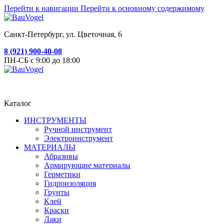
Перейти к навигации
Перейти к основному содержимому
Санкт-Петербург, ул. Цветочная, 6
8 (921) 900-40-08
ПН-СБ с 9:00 до 18:00
Каталог
ИНСТРУМЕНТЫ
Ручной инструмент
Электроинструмент
МАТЕРИАЛЫ
Абразивы
Армирующие материалы
Герметики
Гидроизоляция
Грунты
Клей
Краски
Лаки