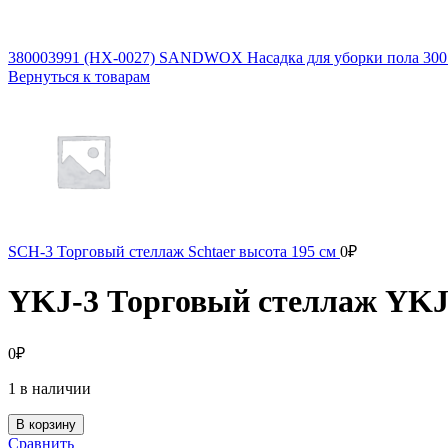
380003991 (HX-0027) SANDWOX Насадка для уборки пола 300
Вернуться к товарам
SCH-3 Торговый стеллаж Schtaer высота 195 см
0
₽
YKJ-3 Торговый стеллаж YKJ
0
₽
1 в наличии
В корзину
Сравнить