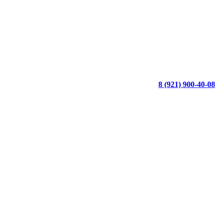
8 (921) 900-40-08