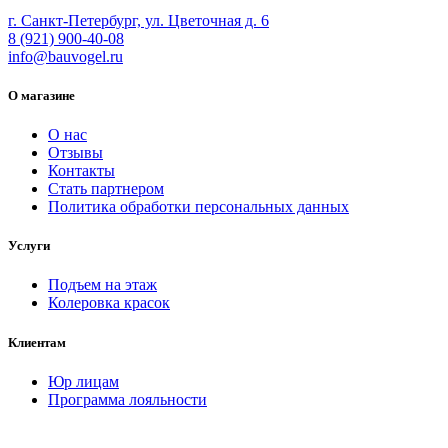
г. Санкт-Петербург, ул. Цветочная д. 6
8 (921) 900-40-08
info@bauvogel.ru
О магазине
О нас
Отзывы
Контакты
Стать партнером
Политика обработки персональных данных
Услуги
Подъем на этаж
Колеровка красок
Клиентам
Юр лицам
Программа лояльности