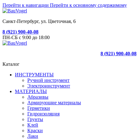
Перейти к навигации
Перейти к основному содержимому
Санкт-Петербург, ул. Цветочная, 6
8 (921) 900-40-08
ПН-СБ с 9:00 до 18:00
8 (921) 900-40-08
Каталог
ИНСТРУМЕНТЫ
Ручной инструмент
Электроинструмент
МАТЕРИАЛЫ
Абразивы
Армирующие материалы
Герметики
Гидроизоляция
Грунты
Клей
Краски
Лаки