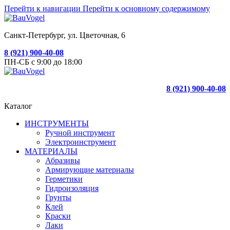
Перейти к навигации
Перейти к основному содержимому
Санкт-Петербург, ул. Цветочная, 6
8 (921) 900-40-08
ПН-СБ с 9:00 до 18:00
8 (921) 900-40-08
Каталог
ИНСТРУМЕНТЫ
Ручной инструмент
Электроинструмент
МАТЕРИАЛЫ
Абразивы
Армирующие материалы
Герметики
Гидроизоляция
Грунты
Клей
Краски
Лаки