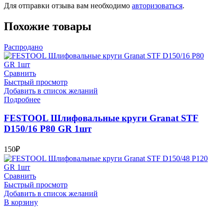
Для отправки отзыва вам необходимо
авторизоваться
.
Похожие товары
Распродано
Сравнить
Быстрый просмотр
Добавить в список желаний
Подробнее
FESTOOL Шлифовальные круги Granat STF
D150/16 P80 GR 1шт
150
₽
Сравнить
Быстрый просмотр
Добавить в список желаний
В корзину