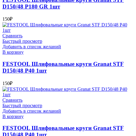
D150/48 P180 GR 1шт
150
₽
Сравнить
Быстрый просмотр
Добавить в список желаний
В корзину
FESTOOL Шлифовальные круги Granat STF
D150/48 P40 1шт
150
₽
Сравнить
Быстрый просмотр
Добавить в список желаний
В корзину
FESTOOL Шлифовальные круги Granat STF
D150/48 P40 1шт