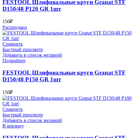
FESTOOL Шлифовальные круги Granat STF
D150/48 P120 GR 1шт
150
₽
Распродано
Сравнить
Быстрый просмотр
Добавить в список желаний
Подробнее
FESTOOL Шлифовальные круги Granat STF
D150/48 P150 GR 1шт
150
₽
Сравнить
Быстрый просмотр
Добавить в список желаний
В корзину
FESTOOL Шлифовальные круги Granat STF