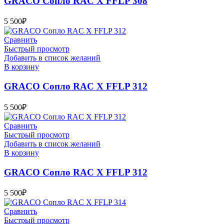
GRACO Сопло RAC X FFLP 308
5 500
₽
Сравнить
Быстрый просмотр
Добавить в список желаний
В корзину
GRACO Сопло RAC X FFLP 312
5 500
₽
Сравнить
Быстрый просмотр
Добавить в список желаний
В корзину
GRACO Сопло RAC X FFLP 312
5 500
₽
Сравнить
Быстрый просмотр