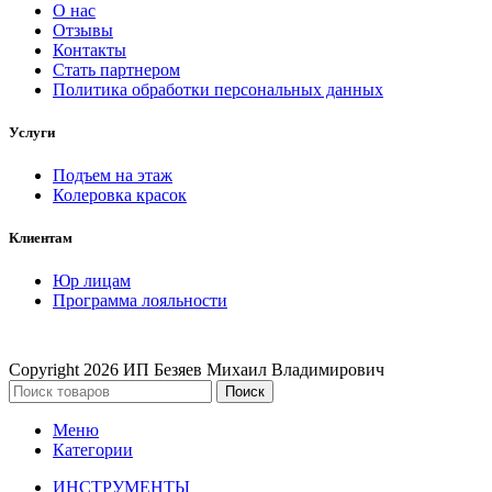
О нас
Отзывы
Контакты
Стать партнером
Политика обработки персональных данных
Услуги
Подъем на этаж
Колеровка красок
Клиентам
Юр лицам
Программа лояльности
Copyright
2026 ИП Безяев Михаил Владимирович
Поиск
Меню
Категории
ИНСТРУМЕНТЫ