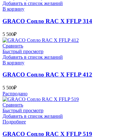
Добавить в список желаний
В корзину
GRACO Сопло RAC X FFLP 314
5 500
₽
Сравнить
Быстрый просмотр
Добавить в список желаний
В корзину
GRACO Сопло RAC X FFLP 412
5 500
₽
Распродано
Сравнить
Быстрый просмотр
Добавить в список желаний
Подробнее
GRACO Сопло RAC X FFLP 519