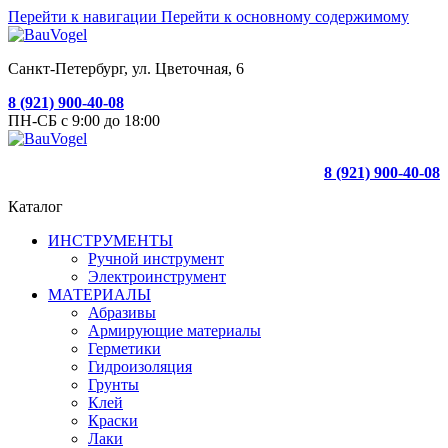
Перейти к навигации
Перейти к основному содержимому
Санкт-Петербург, ул. Цветочная, 6
8 (921) 900-40-08
ПН-СБ с 9:00 до 18:00
8 (921) 900-40-08
Каталог
ИНСТРУМЕНТЫ
Ручной инструмент
Электроинструмент
МАТЕРИАЛЫ
Абразивы
Армирующие материалы
Герметики
Гидроизоляция
Грунты
Клей
Краски
Лаки