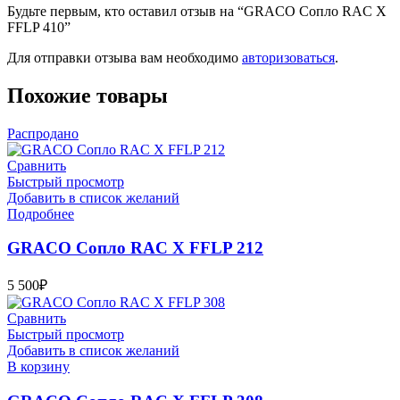
Будьте первым, кто оставил отзыв на “GRACO Сопло RAC X
FFLP 410”
Для отправки отзыва вам необходимо
авторизоваться
.
Похожие товары
Распродано
Сравнить
Быстрый просмотр
Добавить в список желаний
Подробнее
GRACO Сопло RAC X FFLP 212
5 500
₽
Сравнить
Быстрый просмотр
Добавить в список желаний
В корзину