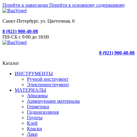
Перейти к навигации
Перейти к основному содержимому
Санкт-Петербург, ул. Цветочная, 6
8 (921) 900-40-08
ПН-СБ с 9:00 до 18:00
8 (921) 900-40-08
Каталог
ИНСТРУМЕНТЫ
Ручной инструмент
Электроинструмент
МАТЕРИАЛЫ
Абразивы
Армирующие материалы
Герметики
Гидроизоляция
Грунты
Клей
Краски
Лаки