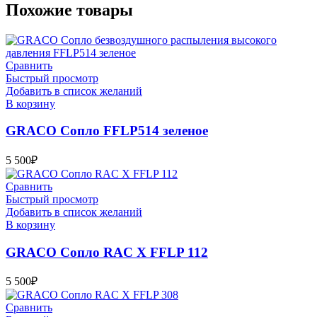
Похожие товары
Сравнить
Быстрый просмотр
Добавить в список желаний
В корзину
GRACO Сопло FFLP514 зеленое
5 500
₽
Сравнить
Быстрый просмотр
Добавить в список желаний
В корзину
GRACO Сопло RAC X FFLP 112
5 500
₽
Сравнить