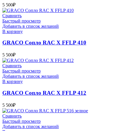
5 500
₽
Сравнить
Быстрый просмотр
Добавить в список желаний
В корзину
GRACO Сопло RAC X FFLP 410
5 500
₽
Сравнить
Быстрый просмотр
Добавить в список желаний
В корзину
GRACO Сопло RAC X FFLP 412
5 500
₽
Сравнить
Быстрый просмотр
Добавить в список желаний