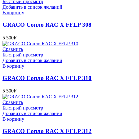
Быстрый просмотр
Добавить в список желаний
В корзину
GRACO Сопло RAC X FFLP 308
5 500
₽
Сравнить
Быстрый просмотр
Добавить в список желаний
В корзину
GRACO Сопло RAC X FFLP 310
5 500
₽
Сравнить
Быстрый просмотр
Добавить в список желаний
В корзину
GRACO Сопло RAC X FFLP 312