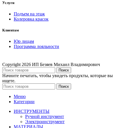
Услуги
Подъем на этаж
Колеровка красок
Клиентам
Юр лицам
Программа лояльности
Copyright
2026 ИП Безяев Михаил Владимирович
Поиск
Начните печатать, чтобы увидеть продукты, которые вы
ищете.
Поиск
Меню
Категории
ИНСТРУМЕНТЫ
Ручной инструмент
Электроинструмент
МАТЕРИАЛЫ