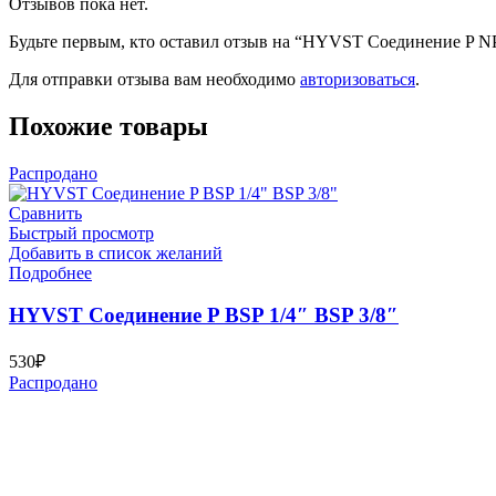
Отзывов пока нет.
Будьте первым, кто оставил отзыв на “HYVST Соединение P NP
Для отправки отзыва вам необходимо
авторизоваться
.
Похожие товары
Распродано
Сравнить
Быстрый просмотр
Добавить в список желаний
Подробнее
HYVST Соединение P BSP 1/4″ BSP 3/8″
530
₽
Распродано