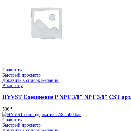
Сравнить
Быстрый просмотр
Добавить в список желаний
В корзину
HYVST Соединение P NPT 3/8″ NPT 3/8″ CST арт
530
₽
Сравнить
Быстрый просмотр
Добавить в список желаний