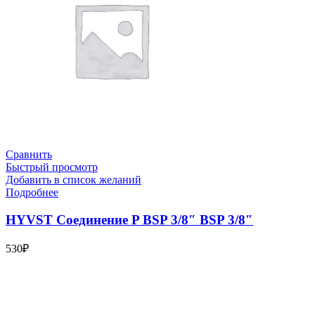
Сравнить
Быстрый просмотр
Добавить в список желаний
Подробнее
HYVST Соединение P BSP 3/8″ BSP 3/8″
530
₽