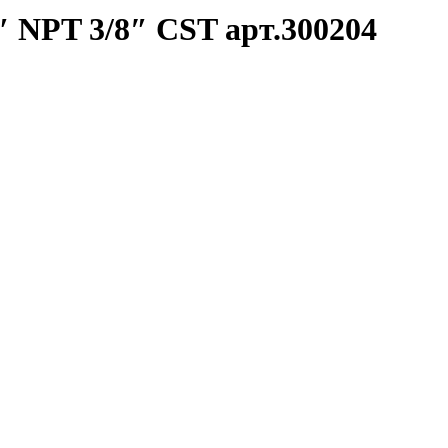
 NPT 3/8″ CST арт.300204