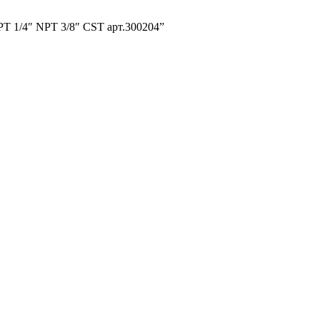
T 1/4″ NPT 3/8″ CST арт.300204”