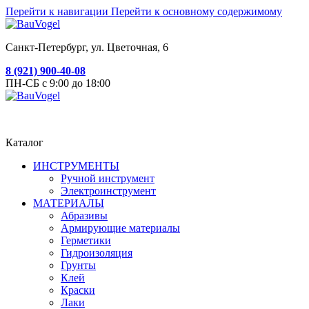
Перейти к навигации
Перейти к основному содержимому
Санкт-Петербург, ул. Цветочная, 6
8 (921) 900-40-08
ПН-СБ с 9:00 до 18:00
Каталог
ИНСТРУМЕНТЫ
Ручной инструмент
Электроинструмент
МАТЕРИАЛЫ
Абразивы
Армирующие материалы
Герметики
Гидроизоляция
Грунты
Клей
Краски
Лаки