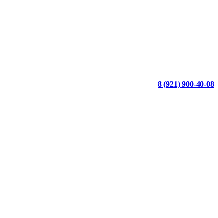
8 (921) 900-40-08