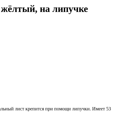
 жёлтый, на липучке
льный лист крепится при помощи липучки. Имеет 53