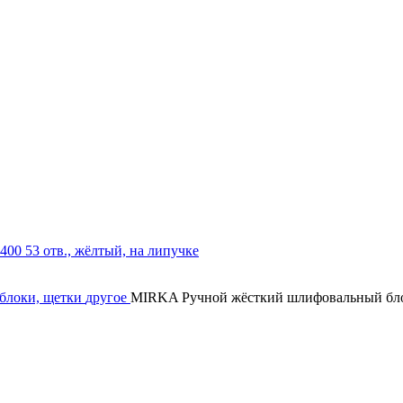
блоки, щетки
другое
MIRKA Ручной жёсткий шлифовальный блок 