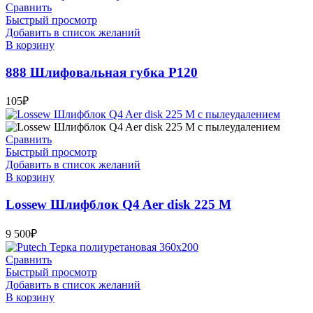
Сравнить
Быстрый просмотр
Добавить в список желаний
В корзину
888 Шлифовальная губка Р120
105
₽
Сравнить
Быстрый просмотр
Добавить в список желаний
В корзину
Lossew Шлифблок Q4 Aer disk 225 M
9 500
₽
Сравнить
Быстрый просмотр
Добавить в список желаний
В корзину