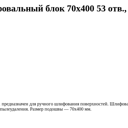
альный блок 70х400 53 отв.,
предназначен для ручного шлифования поверхностей. Шлифова
 пылеудаления. Размер подошвы — 70х400 мм.