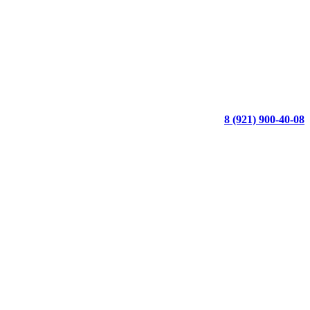
8 (921) 900-40-08