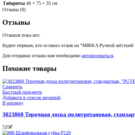
Габариты
40 × 75 × 35 см
Отзывы (0)
Отзывы
Отзывов пока нет.
Будьте первым, кто оставил отзыв на “MIRKA Ручной жёсткий 
Для отправки отзыва вам необходимо
авторизоваться
.
Похожие товары
Сравнить
Быстрый просмотр
Добавить в список желаний
В корзину
3023860 Терочная доска полиуретановая, станда
535
₽