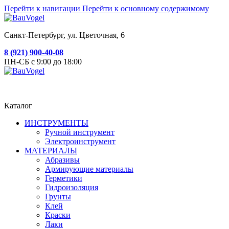
Перейти к навигации
Перейти к основному содержимому
Санкт-Петербург, ул. Цветочная, 6
8 (921) 900-40-08
ПН-СБ с 9:00 до 18:00
Каталог
ИНСТРУМЕНТЫ
Ручной инструмент
Электроинструмент
МАТЕРИАЛЫ
Абразивы
Армирующие материалы
Герметики
Гидроизоляция
Грунты
Клей
Краски
Лаки