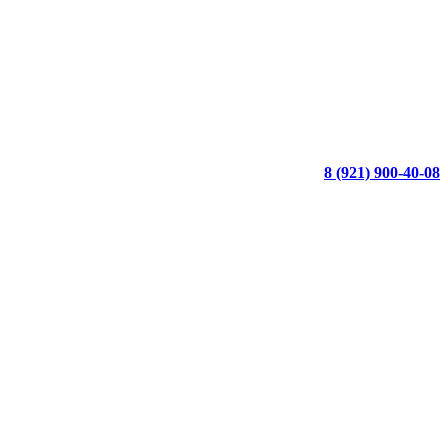
8 (921) 900-40-08