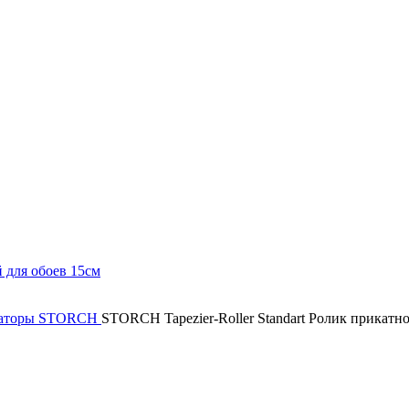
каторы
STORCH
STORCH Tapezier-Roller Standart Ролик прикатно