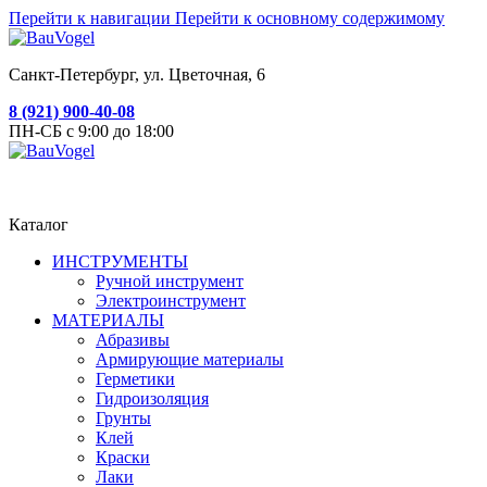
Перейти к навигации
Перейти к основному содержимому
Санкт-Петербург, ул. Цветочная, 6
8 (921) 900-40-08
ПН-СБ с 9:00 до 18:00
Каталог
ИНСТРУМЕНТЫ
Ручной инструмент
Электроинструмент
МАТЕРИАЛЫ
Абразивы
Армирующие материалы
Герметики
Гидроизоляция
Грунты
Клей
Краски
Лаки