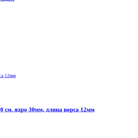
 см, ядро 30мм, длина ворса 12мм