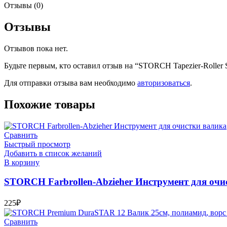
Отзывы (0)
Отзывы
Отзывов пока нет.
Будьте первым, кто оставил отзыв на “STORCH Tapezier-Roller 
Для отправки отзыва вам необходимо
авторизоваться
.
Похожие товары
Сравнить
Быстрый просмотр
Добавить в список желаний
В корзину
STORCH Farbrollen-Abzieher Инструмент для очи
225
₽
Сравнить