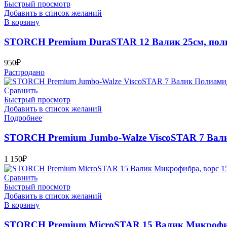
Быстрый просмотр
Добавить в список желаний
В корзину
STORCH Premium DuraSTAR 12 Валик 25см, полиа
950
₽
Распродано
Сравнить
Быстрый просмотр
Добавить в список желаний
Подробнее
STORCH Premium Jumbo-Walze ViscoSTAR 7 Валик
1 150
₽
Сравнить
Быстрый просмотр
Добавить в список желаний
В корзину
STORCH Premium MicroSTAR 15 Валик Микрофибра