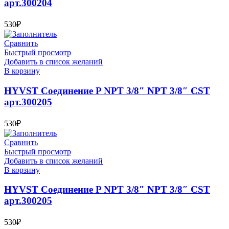
арт.300204
530
₽
Сравнить
Быстрый просмотр
Добавить в список желаний
В корзину
HYVST Соединение P NPT 3/8″ NPT 3/8″ CST
арт.300205
530
₽
Сравнить
Быстрый просмотр
Добавить в список желаний
В корзину
HYVST Соединение P NPT 3/8″ NPT 3/8″ CST
арт.300205
530
₽