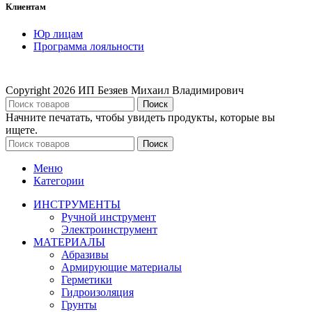
Клиентам
Юр лицам
Программа лояльности
Copyright
2026 ИП Безяев Михаил Владимирович
Поиск
Начните печатать, чтобы увидеть продукты, которые вы
ищете.
Поиск
Меню
Категории
ИНСТРУМЕНТЫ
Ручной инструмент
Электроинструмент
МАТЕРИАЛЫ
Абразивы
Армирующие материалы
Герметики
Гидроизоляция
Грунты