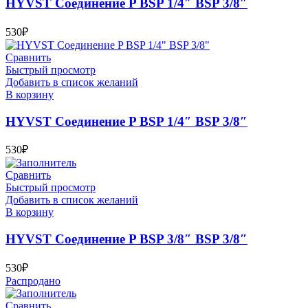
HYVST Соединение P BSP 1/4″ BSP 3/8″
530
₽
Сравнить
Быстрый просмотр
Добавить в список желаний
В корзину
HYVST Соединение P BSP 1/4″ BSP 3/8″
530
₽
Сравнить
Быстрый просмотр
Добавить в список желаний
В корзину
HYVST Соединение P BSP 3/8″ BSP 3/8″
530
₽
Распродано
Сравнить