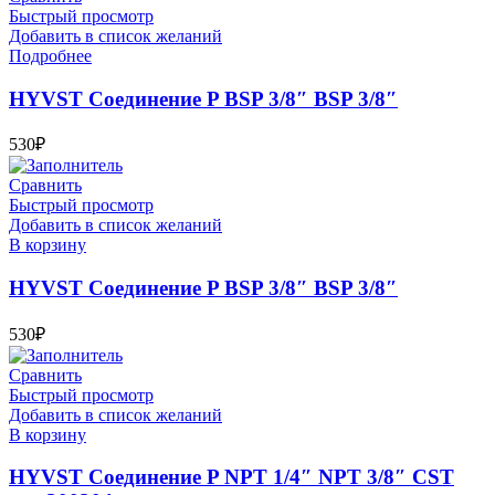
Быстрый просмотр
Добавить в список желаний
Подробнее
HYVST Соединение P BSP 3/8″ BSP 3/8″
530
₽
Сравнить
Быстрый просмотр
Добавить в список желаний
В корзину
HYVST Соединение P BSP 3/8″ BSP 3/8″
530
₽
Сравнить
Быстрый просмотр
Добавить в список желаний
В корзину
HYVST Соединение P NPT 1/4″ NPT 3/8″ CST