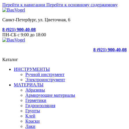
Перейти к навигации
Перейти к основному содержимому
Санкт-Петербург, ул. Цветочная, 6
8 (921) 900-40-08
ПН-СБ с 9:00 до 18:00
8 (921) 900-40-08
Каталог
ИНСТРУМЕНТЫ
Ручной инструмент
Электроинструмент
МАТЕРИАЛЫ
Абразивы
Армирующие материалы
Герметики
Гидроизоляция
Грунты
Клей
Краски
Лаки