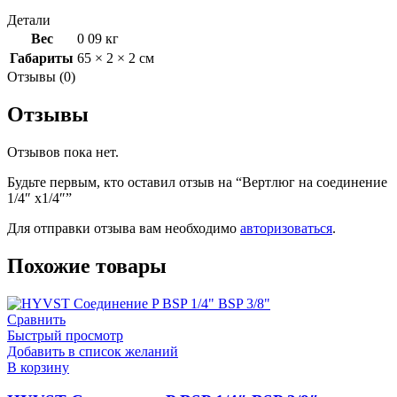
Детали
Вес
0 09 кг
Габариты
65 × 2 × 2 см
Отзывы (0)
Отзывы
Отзывов пока нет.
Будьте первым, кто оставил отзыв на “Вертлюг на соединение
1/4″ x1/4″”
Для отправки отзыва вам необходимо
авторизоваться
.
Похожие товары
Сравнить
Быстрый просмотр
Добавить в список желаний
В корзину